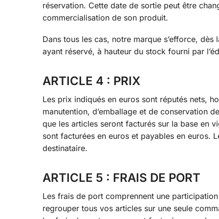
réservation. Cette date de sortie peut être chan
commercialisation de son produit.
Dans tous les cas, notre marque s’efforce, dès la
ayant réservé, à hauteur du stock fourni par l’édi
ARTICLE 4 : PRIX
Les prix indiqués en euros sont réputés nets, ho
manutention, d’emballage et de conservation des
que les articles seront facturés sur la base e
sont facturées en euros et payables en euros. L
destinataire.
ARTICLE 5 : FRAIS DE PORT
Les frais de port comprennent une participation
regrouper tous vos articles sur une seule com