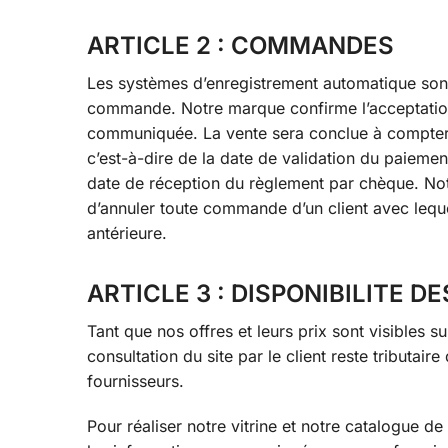
ARTICLE 2 : COMMANDES
Les systèmes d’enregistrement automatique son
commande. Notre marque confirme l’acceptation
communiquée. La vente sera conclue à compter
c’est-à-dire de la date de validation du paieme
date de réception du règlement par chèque. Notr
d’annuler toute commande d’un client avec leque
antérieure.
ARTICLE 3 : DISPONIBILITE D
Tant que nos offres et leurs prix sont visibles su
consultation du site par le client reste tributai
fournisseurs.
Pour réaliser notre vitrine et notre catalogue d