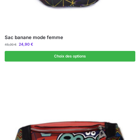
Sac banane mode femme
24,90
€
45,00
€
Choix des options