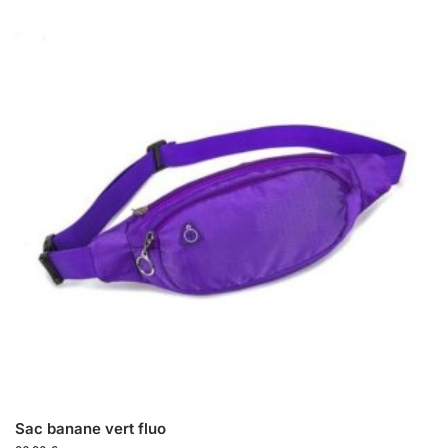
Sac banane vert fluo