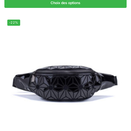
Choix des options
-22%