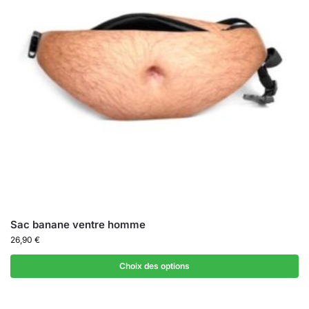
Sac banane ventre homme
26,90
€
Choix des options