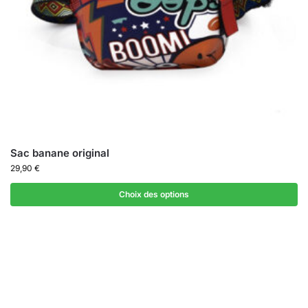
Sac banane original
29,90
€
Choix des options