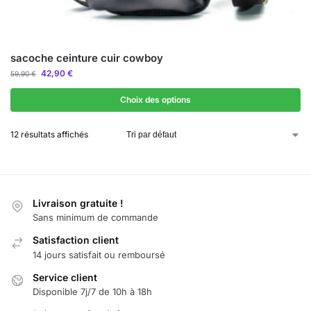
sacoche ceinture cuir cowboy
42,90
€
59,90
€
Choix des options
12 résultats affichés
Livraison gratuite !
Sans minimum de commande
Satisfaction client
14 jours satisfait ou remboursé
Service client
Disponible 7j/7 de 10h à 18h