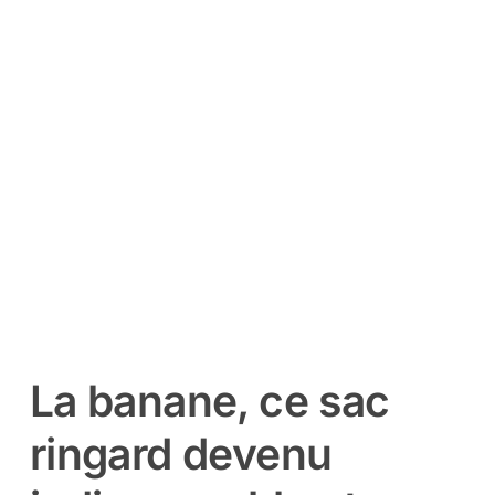
La banane, ce sac
ringard devenu