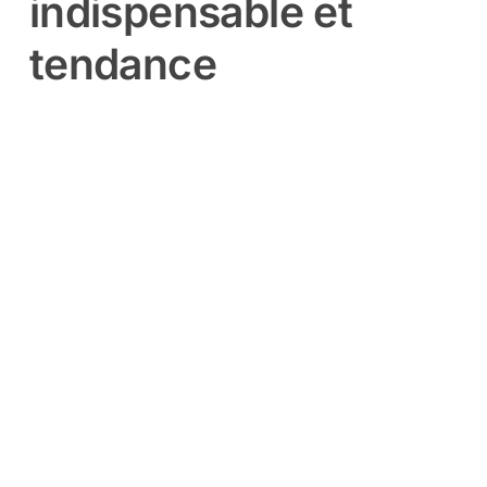
indispensable et
tendance