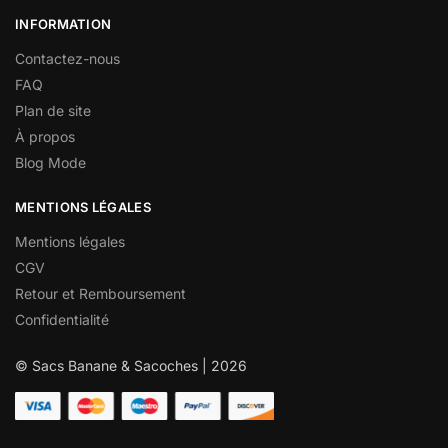
INFORMATION
Contactez-nous
FAQ
Plan de site
À propos
Blog Mode
MENTIONS LÉGALES
Mentions légales
CGV
Retour et Remboursement
Confidentialité
© Sacs Banane & Sacoches | 2026