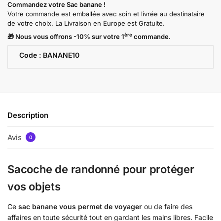
Commandez votre Sac banane !
Votre commande est emballée avec soin et livrée au destinataire
de votre choix. La Livraison en Europe est Gratuite.
ère
🎁 Nous vous offrons -10% sur votre 1
commande.
Code : BANANE10
Description
Avis
0
Sacoche de randonné pour protéger
vos objets
Ce
sac banane vous permet de voyager
ou de faire des
affaires en toute sécurité tout en gardant les mains libres. Facile