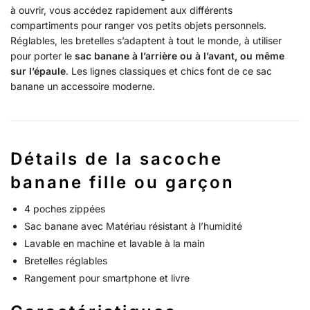
à ouvrir, vous accédez rapidement aux différents
compartiments pour ranger vos petits objets personnels.
Réglables, les bretelles s’adaptent à tout le monde, à utiliser
pour porter le
sac banane à l’arrière ou à l’avant, ou même
sur l’épaule
. Les lignes classiques et chics font de ce sac
banane un accessoire moderne.
Détails de la sacoche
banane fille ou garçon
4 poches zippées
Sac banane avec Matériau résistant à l’humidité
Lavable en machine et lavable à la main
Bretelles réglables
Rangement pour smartphone et livre